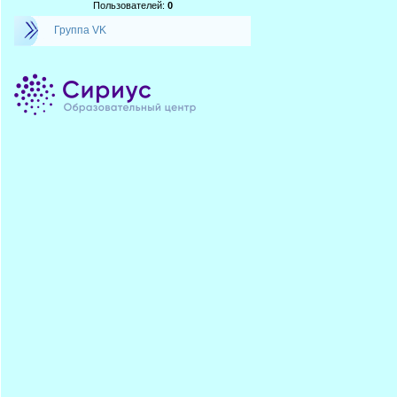
Пользователей:
0
Группа VK