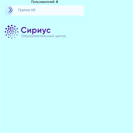
Пользователей:
0
Группа VK