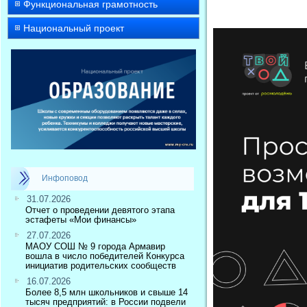
Функциональная грамотность
Национальный проект
Инфоповод
31.07.2026
Отчет о проведении девятого этапа
эстафеты «Мои финансы»
27.07.2026
МАОУ СОШ № 9 города Армавир
вошла в число победителей Конкурса
инициатив родительских сообществ
16.07.2026
Более 8,5 млн школьников и свыше 14
тысяч предприятий: в России подвели