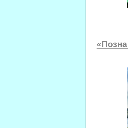
«Позна