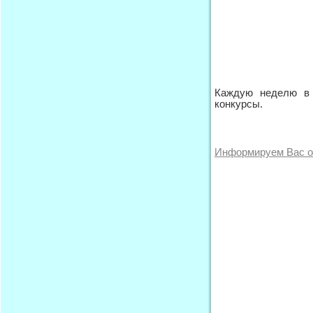
Каждую неделю в
конкурсы.
Информируем Вас о 