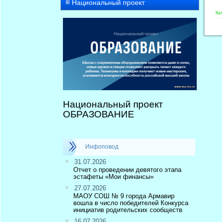
Национальный проект
Ка
Национальный проект
ОБРАЗОВАНИЕ
Инфоповод
31.07.2026
Отчет о проведении девятого этапа
эстафеты «Мои финансы»
27.07.2026
МАОУ СОШ № 9 города Армавир
вошла в число победителей Конкурса
инициатив родительских сообществ
16.07.2026