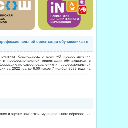
 профессиональной ориентации обучающихся в
политики Краснодарского края «О предоставлении
ю и профессиональной ориентации обучающихся в
 информацию по самоопределению и профессиональной
и за 2022 год до 9.00 часов 7 ноября 2022 года на
ания и оценки качества» муниципального образования