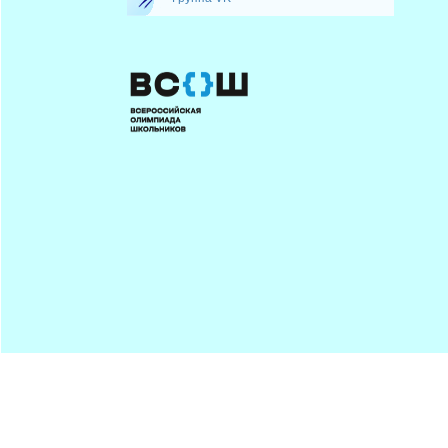
Минпрос
ПОДПИСАТЬСЯ