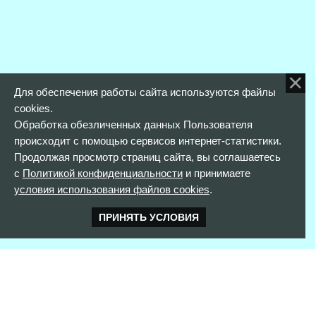
Для обеспечения работы сайта используются файлы
cookies.
Обработка обезличенных данных Пользователя
происходит с помощью сервисов интернет-статистики.
Продолжая просмотр страниц сайта, вы соглашаетесь
с
Политикой конфиденциальности
и принимаете
условия использования файлов cookies
.
ПРИНЯТЬ УСЛОВИЯ
КОНТАКТНАЯ ИНФОРМАЦИЯ