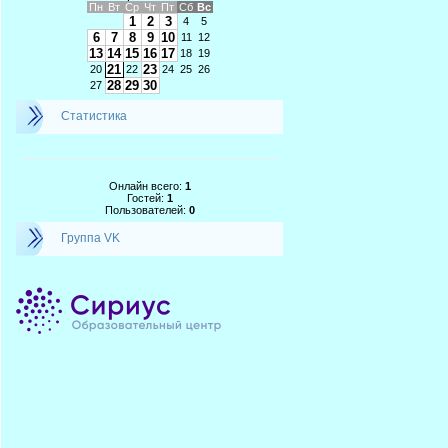
Пн
Вт
Ср
Чт
Пт
Сб
Вс
1
2
3
4
5
6
7
8
9
10
11
12
13
14
15
16
17
18
19
21
23
20
22
24
25
26
28
29
30
27
Статистика
Онлайн всего:
1
Гостей:
1
Пользователей:
0
Группа VK