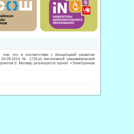
том, что в соответствии с Концепцией развития
 04.09.2014 № 1726-р) Автономной некоммерческой
оектов (г. Москва) реализуется проект «Электронная