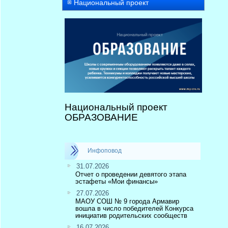
Национальный проект
Национальный проект
ОБРАЗОВАНИЕ
Инфоповод
31.07.2026
Отчет о проведении девятого этапа
эстафеты «Мои финансы»
27.07.2026
МАОУ СОШ № 9 города Армавир
вошла в число победителей Конкурса
инициатив родительских сообществ
16.07.2026