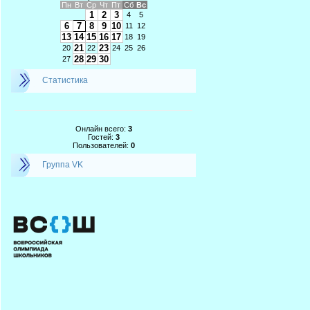
Пн
Вт
Ср
Чт
Пт
Сб
Вс
1
2
3
4
5
6
7
8
9
10
11
12
13
14
15
16
17
18
19
21
23
20
22
24
25
26
28
29
30
27
Статистика
Онлайн всего:
3
Гостей:
3
Пользователей:
0
Группа VK