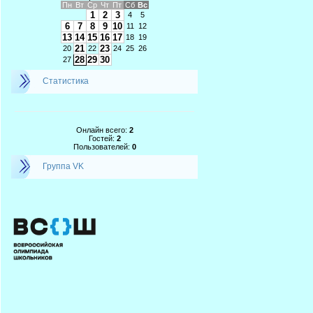
Пн
Вт
Ср
Чт
Пт
Сб
Вс
1
2
3
4
5
6
7
8
9
10
11
12
13
14
15
16
17
18
19
21
23
20
22
24
25
26
28
29
30
27
Статистика
Онлайн всего:
2
Гостей:
2
Пользователей:
0
Группа VK