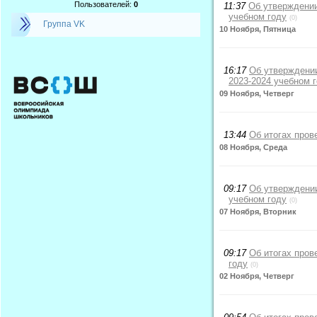
Пользователей:
0
11:37
Об утверждении
учебном году
(0)
Группа VK
10 Ноября, Пятница
16:17
Об утверждении
2023-2024 учебном 
09 Ноября, Четверг
13:44
Об итогах пров
08 Ноября, Среда
09:17
Об утверждении
учебном году
(0)
07 Ноября, Вторник
09:17
Об итогах пров
году
(0)
02 Ноября, Четверг