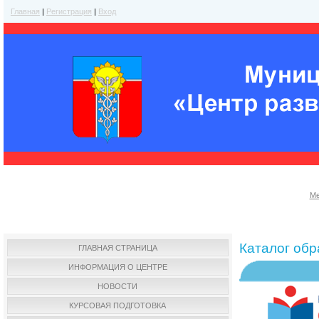
Главная
|
Регистрация
|
Вход
Ме
Каталог об
ГЛАВНАЯ СТРАНИЦА
ИНФОРМАЦИЯ О ЦЕНТРЕ
НОВОСТИ
КУРСОВАЯ ПОДГОТОВКА