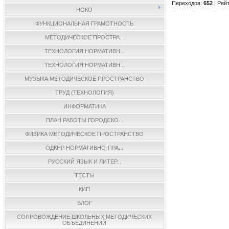
Переходов
:
652
|
Рейт
НОКО
ФУНКЦИОНАЛЬНАЯ ГРАМОТНОСТЬ
МЕТОДИЧЕСКОЕ ПРОСТРА...
ТЕХНОЛОГИЯ НОРМАТИВН...
ТЕХНОЛОГИЯ НОРМАТИВН...
МУЗЫКА МЕТОДИЧЕСКОЕ ПРОСТРАНСТВО
ТРУД (ТЕХНОЛОГИЯ)
ИНФОРМАТИКА
ПЛАН РАБОТЫ ГОРОДСКО...
ФИЗИКА МЕТОДИЧЕСКОЕ ПРОСТРАНСТВО
ОДКНР НОРМАТИВНО-ПРА...
РУССКИЙ ЯЗЫК И ЛИТЕР...
ТЕСТЫ
КИП
БЛОГ
СОПРОВОЖДЕНИЕ ШКОЛЬНЫХ МЕТОДИЧЕСКИХ
ОБЪЕДИНЕНИЙ