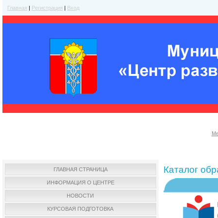
Главная
|
Регистрация
|
Вход
Ме
Каталог об
ГЛАВНАЯ СТРАНИЦА
ИНФОРМАЦИЯ О ЦЕНТРЕ
НОВОСТИ
КУРСОВАЯ ПОДГОТОВКА