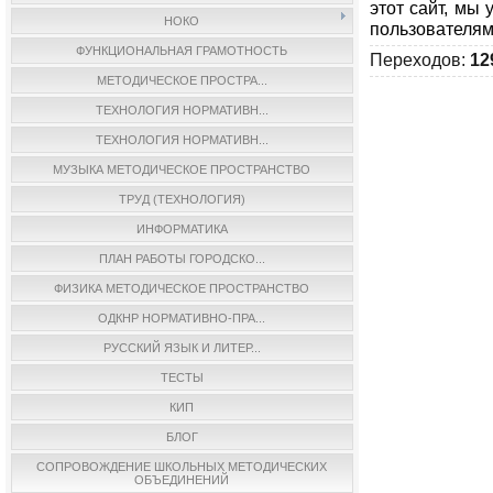
этот сайт, мы
НОКО
пользователям
ФУНКЦИОНАЛЬНАЯ ГРАМОТНОСТЬ
Переходов
:
12
МЕТОДИЧЕСКОЕ ПРОСТРА...
ТЕХНОЛОГИЯ НОРМАТИВН...
ТЕХНОЛОГИЯ НОРМАТИВН...
МУЗЫКА МЕТОДИЧЕСКОЕ ПРОСТРАНСТВО
ТРУД (ТЕХНОЛОГИЯ)
ИНФОРМАТИКА
ПЛАН РАБОТЫ ГОРОДСКО...
ФИЗИКА МЕТОДИЧЕСКОЕ ПРОСТРАНСТВО
ОДКНР НОРМАТИВНО-ПРА...
РУССКИЙ ЯЗЫК И ЛИТЕР...
ТЕСТЫ
КИП
БЛОГ
СОПРОВОЖДЕНИЕ ШКОЛЬНЫХ МЕТОДИЧЕСКИХ
ОБЪЕДИНЕНИЙ