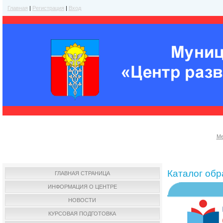
Главная
|
Регистрация
|
Вход
Ме
Каталог об
ГЛАВНАЯ СТРАНИЦА
ИНФОРМАЦИЯ О ЦЕНТРЕ
НОВОСТИ
КУРСОВАЯ ПОДГОТОВКА