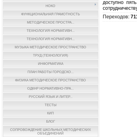
доступно пять
НОКО
сотрудничеству
ФУНКЦИОНАЛЬНАЯ ГРАМОТНОСТЬ
Переходов
:
71
МЕТОДИЧЕСКОЕ ПРОСТРА...
ТЕХНОЛОГИЯ НОРМАТИВН...
ТЕХНОЛОГИЯ НОРМАТИВН...
МУЗЫКА МЕТОДИЧЕСКОЕ ПРОСТРАНСТВО
ТРУД (ТЕХНОЛОГИЯ)
ИНФОРМАТИКА
ПЛАН РАБОТЫ ГОРОДСКО...
ФИЗИКА МЕТОДИЧЕСКОЕ ПРОСТРАНСТВО
ОДКНР НОРМАТИВНО-ПРА...
РУССКИЙ ЯЗЫК И ЛИТЕР...
ТЕСТЫ
КИП
БЛОГ
СОПРОВОЖДЕНИЕ ШКОЛЬНЫХ МЕТОДИЧЕСКИХ
ОБЪЕДИНЕНИЙ