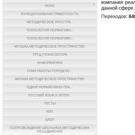
компания реал
НОКО
данной сфере.
ФУНКЦИОНАЛЬНАЯ ГРАМОТНОСТЬ
Переходов
:
64
МЕТОДИЧЕСКОЕ ПРОСТРА...
ТЕХНОЛОГИЯ НОРМАТИВН...
ТЕХНОЛОГИЯ НОРМАТИВН...
МУЗЫКА МЕТОДИЧЕСКОЕ ПРОСТРАНСТВО
ТРУД (ТЕХНОЛОГИЯ)
ИНФОРМАТИКА
ПЛАН РАБОТЫ ГОРОДСКО...
ФИЗИКА МЕТОДИЧЕСКОЕ ПРОСТРАНСТВО
ОДКНР НОРМАТИВНО-ПРА...
РУССКИЙ ЯЗЫК И ЛИТЕР...
ТЕСТЫ
КИП
БЛОГ
СОПРОВОЖДЕНИЕ ШКОЛЬНЫХ МЕТОДИЧЕСКИХ
ОБЪЕДИНЕНИЙ