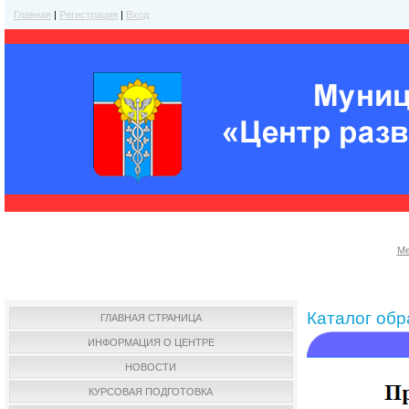
Главная
|
Регистрация
|
Вход
Ме
Каталог об
ГЛАВНАЯ СТРАНИЦА
ИНФОРМАЦИЯ О ЦЕНТРЕ
НОВОСТИ
КУРСОВАЯ ПОДГОТОВКА