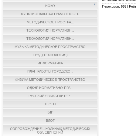
бесконтактные выклю
НОКО
Переходов
:
665
|
Рейт
ФУНКЦИОНАЛЬНАЯ ГРАМОТНОСТЬ
МЕТОДИЧЕСКОЕ ПРОСТРА...
ТЕХНОЛОГИЯ НОРМАТИВН...
ТЕХНОЛОГИЯ НОРМАТИВН...
МУЗЫКА МЕТОДИЧЕСКОЕ ПРОСТРАНСТВО
ТРУД (ТЕХНОЛОГИЯ)
ИНФОРМАТИКА
ПЛАН РАБОТЫ ГОРОДСКО...
ФИЗИКА МЕТОДИЧЕСКОЕ ПРОСТРАНСТВО
ОДКНР НОРМАТИВНО-ПРА...
РУССКИЙ ЯЗЫК И ЛИТЕР...
ТЕСТЫ
КИП
БЛОГ
СОПРОВОЖДЕНИЕ ШКОЛЬНЫХ МЕТОДИЧЕСКИХ
ОБЪЕДИНЕНИЙ