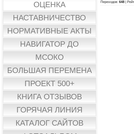
Переходов
:
648
|
Рейт
ОЦЕНКА
НАСТАВНИЧЕСТВО
НОРМАТИВНЫЕ АКТЫ
НАВИГАТОР ДО
МСОКО
БОЛЬШАЯ ПЕРЕМЕНА
ПРОЕКТ 500+
КНИГА ОТЗЫВОВ
ГОРЯЧАЯ ЛИНИЯ
КАТАЛОГ САЙТОВ