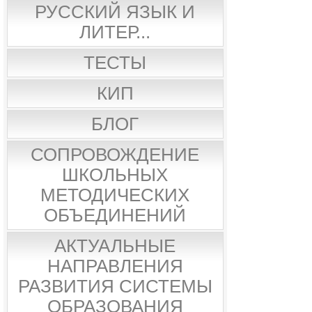
РУССКИЙ ЯЗЫК И
ЛИТЕР...
ТЕСТЫ
КИП
БЛОГ
СОПРОВОЖДЕНИЕ
ШКОЛЬНЫХ
МЕТОДИЧЕСКИХ
ОБЪЕДИНЕНИЙ
АКТУАЛЬНЫЕ
НАПРАВЛЕНИЯ
РАЗВИТИЯ СИСТЕМЫ
ОБРАЗОВАНИЯ