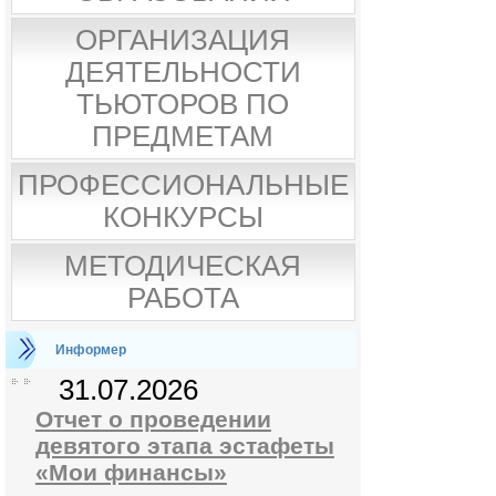
ОРГАНИЗАЦИЯ
ДЕЯТЕЛЬНОСТИ
ТЬЮТОРОВ ПО
ПРЕДМЕТАМ
ПРОФЕССИОНАЛЬНЫЕ
КОНКУРСЫ
МЕТОДИЧЕСКАЯ
РАБОТА
Информер
31.07.2026
Отчет о проведении
девятого этапа эстафеты
«Мои финансы»