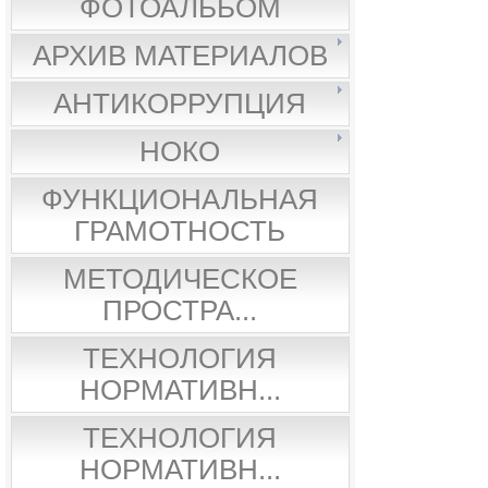
ФОТОАЛЬБОМ
АРХИВ МАТЕРИАЛОВ
АНТИКОРРУПЦИЯ
НОКО
ФУНКЦИОНАЛЬНАЯ
ГРАМОТНОСТЬ
МЕТОДИЧЕСКОЕ
ПРОСТРА...
ТЕХНОЛОГИЯ
НОРМАТИВН...
ТЕХНОЛОГИЯ
НОРМАТИВН...