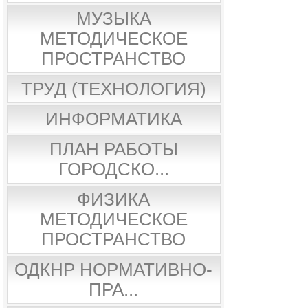
МУЗЫКА
МЕТОДИЧЕСКОЕ
ПРОСТРАНСТВО
ТРУД (ТЕХНОЛОГИЯ)
ИНФОРМАТИКА
ПЛАН РАБОТЫ
ГОРОДСКО...
ФИЗИКА
МЕТОДИЧЕСКОЕ
ПРОСТРАНСТВО
ОДКНР НОРМАТИВНО-
ПРА...