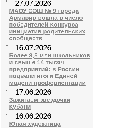
27.07.2026
МАОУ СОШ № 9 города
Армавир вошла в число
победителей Конкурса
инициатив родительских
сообществ
16.07.2026
Более 8,5 млн школьников
и свыше 14 тысяч
предприятий: в России
подвели итоги Единой
модели профориентации
17.06.2026
Зажигаем звездочки
Кубани
16.06.2026
Юная художница