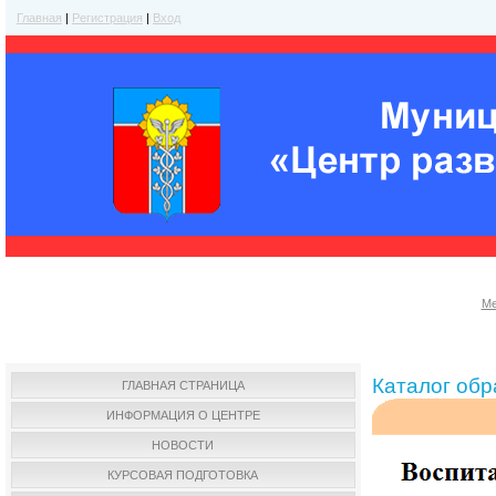
Главная
|
Регистрация
|
Вход
Ме
Каталог об
ГЛАВНАЯ СТРАНИЦА
ИНФОРМАЦИЯ О ЦЕНТРЕ
НОВОСТИ
КУРСОВАЯ ПОДГОТОВКА