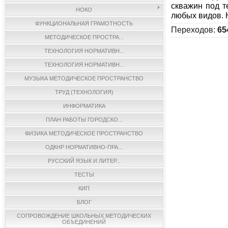
скважин под т
НОКО
любых видов. Н
ФУНКЦИОНАЛЬНАЯ ГРАМОТНОСТЬ
Переходов
:
65
МЕТОДИЧЕСКОЕ ПРОСТРА...
ТЕХНОЛОГИЯ НОРМАТИВН...
ТЕХНОЛОГИЯ НОРМАТИВН...
МУЗЫКА МЕТОДИЧЕСКОЕ ПРОСТРАНСТВО
ТРУД (ТЕХНОЛОГИЯ)
ИНФОРМАТИКА
ПЛАН РАБОТЫ ГОРОДСКО...
ФИЗИКА МЕТОДИЧЕСКОЕ ПРОСТРАНСТВО
ОДКНР НОРМАТИВНО-ПРА...
РУССКИЙ ЯЗЫК И ЛИТЕР...
ТЕСТЫ
КИП
БЛОГ
СОПРОВОЖДЕНИЕ ШКОЛЬНЫХ МЕТОДИЧЕСКИХ
ОБЪЕДИНЕНИЙ