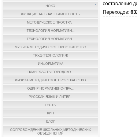
составления до
НОКО
Переходов
:
63
ФУНКЦИОНАЛЬНАЯ ГРАМОТНОСТЬ
МЕТОДИЧЕСКОЕ ПРОСТРА...
ТЕХНОЛОГИЯ НОРМАТИВН...
ТЕХНОЛОГИЯ НОРМАТИВН...
МУЗЫКА МЕТОДИЧЕСКОЕ ПРОСТРАНСТВО
ТРУД (ТЕХНОЛОГИЯ)
ИНФОРМАТИКА
ПЛАН РАБОТЫ ГОРОДСКО...
ФИЗИКА МЕТОДИЧЕСКОЕ ПРОСТРАНСТВО
ОДКНР НОРМАТИВНО-ПРА...
РУССКИЙ ЯЗЫК И ЛИТЕР...
ТЕСТЫ
КИП
БЛОГ
СОПРОВОЖДЕНИЕ ШКОЛЬНЫХ МЕТОДИЧЕСКИХ
ОБЪЕДИНЕНИЙ