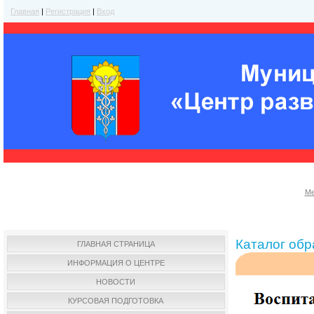
Главная
|
Регистрация
|
Вход
Ме
Каталог об
ГЛАВНАЯ СТРАНИЦА
ИНФОРМАЦИЯ О ЦЕНТРЕ
НОВОСТИ
КУРСОВАЯ ПОДГОТОВКА