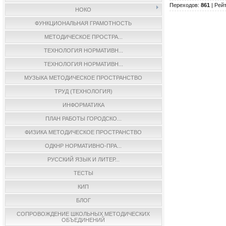
Переходов
:
861
|
Рейт
НОКО
ФУНКЦИОНАЛЬНАЯ ГРАМОТНОСТЬ
МЕТОДИЧЕСКОЕ ПРОСТРА...
ТЕХНОЛОГИЯ НОРМАТИВН...
ТЕХНОЛОГИЯ НОРМАТИВН...
МУЗЫКА МЕТОДИЧЕСКОЕ ПРОСТРАНСТВО
ТРУД (ТЕХНОЛОГИЯ)
ИНФОРМАТИКА
ПЛАН РАБОТЫ ГОРОДСКО...
ФИЗИКА МЕТОДИЧЕСКОЕ ПРОСТРАНСТВО
ОДКНР НОРМАТИВНО-ПРА...
РУССКИЙ ЯЗЫК И ЛИТЕР...
ТЕСТЫ
КИП
БЛОГ
СОПРОВОЖДЕНИЕ ШКОЛЬНЫХ МЕТОДИЧЕСКИХ
ОБЪЕДИНЕНИЙ