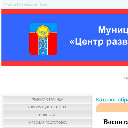
Главная
|
Регистрация
|
Вход
Ме
Каталог об
ГЛАВНАЯ СТРАНИЦА
ИНФОРМАЦИЯ О ЦЕНТРЕ
НОВОСТИ
КУРСОВАЯ ПОДГОТОВКА