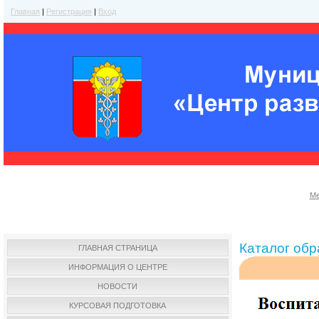
Главная
|
Регистрация
|
Вход
Ме
Каталог об
ГЛАВНАЯ СТРАНИЦА
ИНФОРМАЦИЯ О ЦЕНТРЕ
НОВОСТИ
КУРСОВАЯ ПОДГОТОВКА