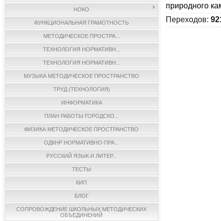
природного кам
НОКО
Переходов
:
92
ФУНКЦИОНАЛЬНАЯ ГРАМОТНОСТЬ
МЕТОДИЧЕСКОЕ ПРОСТРА...
ТЕХНОЛОГИЯ НОРМАТИВН...
ТЕХНОЛОГИЯ НОРМАТИВН...
МУЗЫКА МЕТОДИЧЕСКОЕ ПРОСТРАНСТВО
ТРУД (ТЕХНОЛОГИЯ)
ИНФОРМАТИКА
ПЛАН РАБОТЫ ГОРОДСКО...
ФИЗИКА МЕТОДИЧЕСКОЕ ПРОСТРАНСТВО
ОДКНР НОРМАТИВНО-ПРА...
РУССКИЙ ЯЗЫК И ЛИТЕР...
ТЕСТЫ
КИП
БЛОГ
СОПРОВОЖДЕНИЕ ШКОЛЬНЫХ МЕТОДИЧЕСКИХ
ОБЪЕДИНЕНИЙ