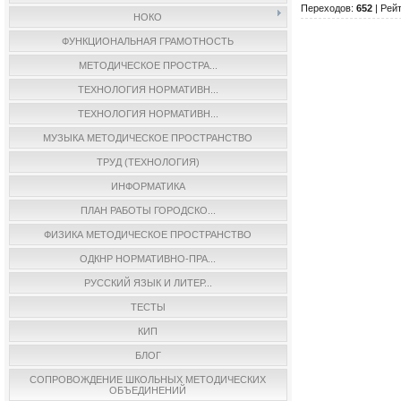
Переходов
:
652
|
Рейт
НОКО
ФУНКЦИОНАЛЬНАЯ ГРАМОТНОСТЬ
МЕТОДИЧЕСКОЕ ПРОСТРА...
ТЕХНОЛОГИЯ НОРМАТИВН...
ТЕХНОЛОГИЯ НОРМАТИВН...
МУЗЫКА МЕТОДИЧЕСКОЕ ПРОСТРАНСТВО
ТРУД (ТЕХНОЛОГИЯ)
ИНФОРМАТИКА
ПЛАН РАБОТЫ ГОРОДСКО...
ФИЗИКА МЕТОДИЧЕСКОЕ ПРОСТРАНСТВО
ОДКНР НОРМАТИВНО-ПРА...
РУССКИЙ ЯЗЫК И ЛИТЕР...
ТЕСТЫ
КИП
БЛОГ
СОПРОВОЖДЕНИЕ ШКОЛЬНЫХ МЕТОДИЧЕСКИХ
ОБЪЕДИНЕНИЙ