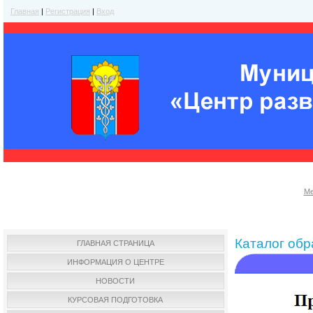
Главная
|
Регистрация
|
Вход
Ме
Каталог об
ГЛАВНАЯ СТРАНИЦА
ИНФОРМАЦИЯ О ЦЕНТРЕ
НОВОСТИ
КУРСОВАЯ ПОДГОТОВКА