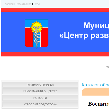
Главная
|
Регистрация
|
Вход
Ме
Каталог об
ГЛАВНАЯ СТРАНИЦА
ИНФОРМАЦИЯ О ЦЕНТРЕ
НОВОСТИ
КУРСОВАЯ ПОДГОТОВКА