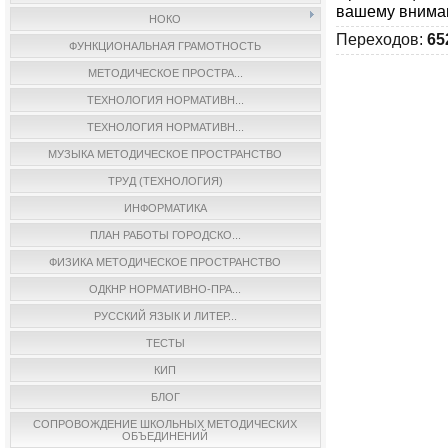
вашему вниман
НОКО
Переходов
:
65
ФУНКЦИОНАЛЬНАЯ ГРАМОТНОСТЬ
МЕТОДИЧЕСКОЕ ПРОСТРА...
ТЕХНОЛОГИЯ НОРМАТИВН...
ТЕХНОЛОГИЯ НОРМАТИВН...
МУЗЫКА МЕТОДИЧЕСКОЕ ПРОСТРАНСТВО
ТРУД (ТЕХНОЛОГИЯ)
ИНФОРМАТИКА
ПЛАН РАБОТЫ ГОРОДСКО...
ФИЗИКА МЕТОДИЧЕСКОЕ ПРОСТРАНСТВО
ОДКНР НОРМАТИВНО-ПРА...
РУССКИЙ ЯЗЫК И ЛИТЕР...
ТЕСТЫ
КИП
БЛОГ
СОПРОВОЖДЕНИЕ ШКОЛЬНЫХ МЕТОДИЧЕСКИХ
ОБЪЕДИНЕНИЙ