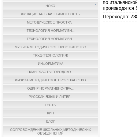
по итальянско
НОКО
производятся 
ФУНКЦИОНАЛЬНАЯ ГРАМОТНОСТЬ
Переходов
:
73
МЕТОДИЧЕСКОЕ ПРОСТРА...
ТЕХНОЛОГИЯ НОРМАТИВН...
ТЕХНОЛОГИЯ НОРМАТИВН...
МУЗЫКА МЕТОДИЧЕСКОЕ ПРОСТРАНСТВО
ТРУД (ТЕХНОЛОГИЯ)
ИНФОРМАТИКА
ПЛАН РАБОТЫ ГОРОДСКО...
ФИЗИКА МЕТОДИЧЕСКОЕ ПРОСТРАНСТВО
ОДКНР НОРМАТИВНО-ПРА...
РУССКИЙ ЯЗЫК И ЛИТЕР...
ТЕСТЫ
КИП
БЛОГ
СОПРОВОЖДЕНИЕ ШКОЛЬНЫХ МЕТОДИЧЕСКИХ
ОБЪЕДИНЕНИЙ