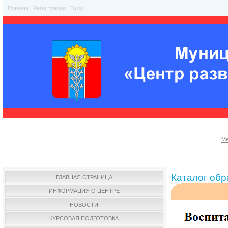
Главная
|
Регистрация
|
Вход
Ме
Каталог об
ГЛАВНАЯ СТРАНИЦА
ИНФОРМАЦИЯ О ЦЕНТРЕ
НОВОСТИ
КУРСОВАЯ ПОДГОТОВКА