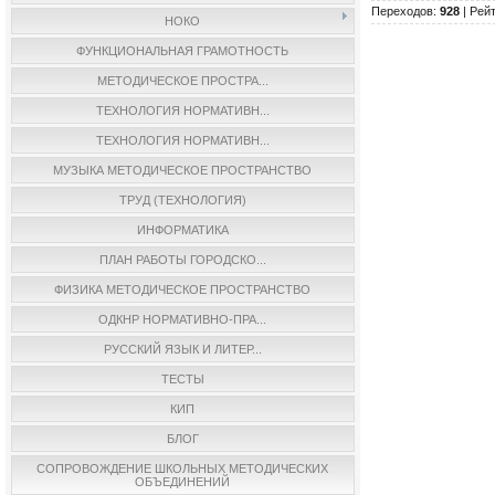
Переходов
:
928
|
Рейт
НОКО
ФУНКЦИОНАЛЬНАЯ ГРАМОТНОСТЬ
МЕТОДИЧЕСКОЕ ПРОСТРА...
ТЕХНОЛОГИЯ НОРМАТИВН...
ТЕХНОЛОГИЯ НОРМАТИВН...
МУЗЫКА МЕТОДИЧЕСКОЕ ПРОСТРАНСТВО
ТРУД (ТЕХНОЛОГИЯ)
ИНФОРМАТИКА
ПЛАН РАБОТЫ ГОРОДСКО...
ФИЗИКА МЕТОДИЧЕСКОЕ ПРОСТРАНСТВО
ОДКНР НОРМАТИВНО-ПРА...
РУССКИЙ ЯЗЫК И ЛИТЕР...
ТЕСТЫ
КИП
БЛОГ
СОПРОВОЖДЕНИЕ ШКОЛЬНЫХ МЕТОДИЧЕСКИХ
ОБЪЕДИНЕНИЙ