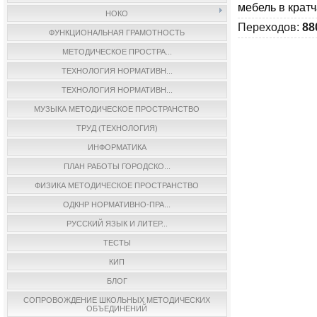
мебель в кратч
НОКО
Переходов
:
88
ФУНКЦИОНАЛЬНАЯ ГРАМОТНОСТЬ
МЕТОДИЧЕСКОЕ ПРОСТРА...
ТЕХНОЛОГИЯ НОРМАТИВН...
ТЕХНОЛОГИЯ НОРМАТИВН...
МУЗЫКА МЕТОДИЧЕСКОЕ ПРОСТРАНСТВО
ТРУД (ТЕХНОЛОГИЯ)
ИНФОРМАТИКА
ПЛАН РАБОТЫ ГОРОДСКО...
ФИЗИКА МЕТОДИЧЕСКОЕ ПРОСТРАНСТВО
ОДКНР НОРМАТИВНО-ПРА...
РУССКИЙ ЯЗЫК И ЛИТЕР...
ТЕСТЫ
КИП
БЛОГ
СОПРОВОЖДЕНИЕ ШКОЛЬНЫХ МЕТОДИЧЕСКИХ
ОБЪЕДИНЕНИЙ