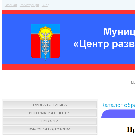
Главная
|
Регистрация
|
Вход
Ме
Каталог об
ГЛАВНАЯ СТРАНИЦА
ИНФОРМАЦИЯ О ЦЕНТРЕ
НОВОСТИ
КУРСОВАЯ ПОДГОТОВКА