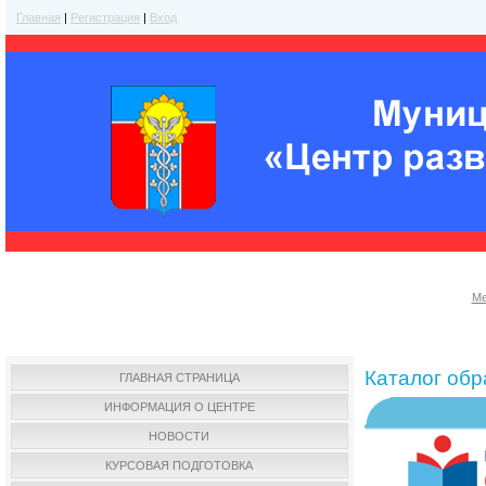
Главная
|
Регистрация
|
Вход
Ме
Каталог об
ГЛАВНАЯ СТРАНИЦА
ИНФОРМАЦИЯ О ЦЕНТРЕ
НОВОСТИ
КУРСОВАЯ ПОДГОТОВКА