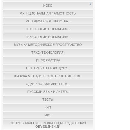
НОКО
ФУНКЦИОНАЛЬНАЯ ГРАМОТНОСТЬ
МЕТОДИЧЕСКОЕ ПРОСТРА...
ТЕХНОЛОГИЯ НОРМАТИВН...
ТЕХНОЛОГИЯ НОРМАТИВН...
МУЗЫКА МЕТОДИЧЕСКОЕ ПРОСТРАНСТВО
ТРУД (ТЕХНОЛОГИЯ)
ИНФОРМАТИКА
ПЛАН РАБОТЫ ГОРОДСКО...
ФИЗИКА МЕТОДИЧЕСКОЕ ПРОСТРАНСТВО
ОДКНР НОРМАТИВНО-ПРА...
РУССКИЙ ЯЗЫК И ЛИТЕР...
ТЕСТЫ
КИП
БЛОГ
СОПРОВОЖДЕНИЕ ШКОЛЬНЫХ МЕТОДИЧЕСКИХ
ОБЪЕДИНЕНИЙ