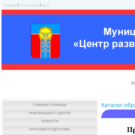
Главная
|
Регистрация
|
Вход
Ме
Каталог об
ГЛАВНАЯ СТРАНИЦА
ИНФОРМАЦИЯ О ЦЕНТРЕ
НОВОСТИ
КУРСОВАЯ ПОДГОТОВКА