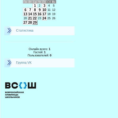
Пн
Вт
Ср
Чт
Пт
Сб
Вс
1
3
2
4
5
6
7
8
9
10
11
12
13
14
15
16
17
18
19
21
22
24
20
23
25
26
27
28
29
Статистика
Онлайн всего:
1
Гостей:
1
Пользователей:
0
Группа VK