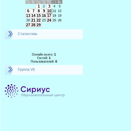
Пн
Вт
Ср
Чт
Пт
Сб
Вс
1
3
2
4
5
6
7
8
9
10
11
12
13
14
15
16
17
18
19
21
22
24
20
23
25
26
27
28
29
Статистика
Онлайн всего:
1
Гостей:
1
Пользователей:
0
Группа VK