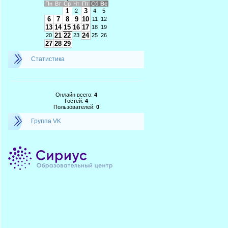
Пн
Вт
Ср
Чт
Пт
Сб
Вс
1
3
2
4
5
6
7
8
9
10
11
12
13
14
15
16
17
18
19
21
22
24
20
23
25
26
27
28
29
Статистика
Онлайн всего:
4
Гостей:
4
Пользователей:
0
Группа VK