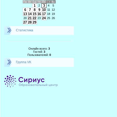
Пн
Вт
Ср
Чт
Пт
Сб
Вс
1
3
2
4
5
6
7
8
9
10
11
12
13
14
15
16
17
18
19
21
22
24
20
23
25
26
27
28
29
Статистика
Онлайн всего:
3
Гостей:
3
Пользователей:
0
Группа VK