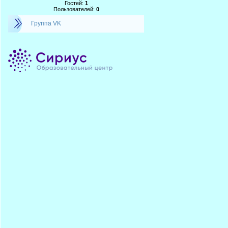
Гостей:
1
Пользователей:
0
Группа VK