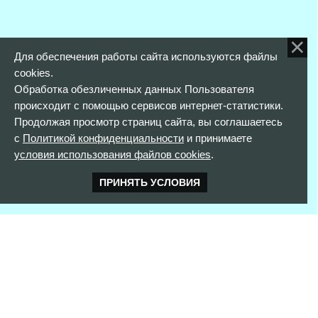
Для обеспечения работы сайта используются файлы
cookies.
Обработка обезличенных данных Пользователя
происходит с помощью сервисов интернет-статистики.
Продолжая просмотр страниц сайта, вы соглашаетесь
с
Политикой конфиденциальности
и принимаете
условия использования файлов cookies
.
ПРИНЯТЬ УСЛОВИЯ
КОНТАКТНАЯ ИНФОРМАЦИЯ
352900 г. Армавир,
ул. Розы Люксембург, д. 146