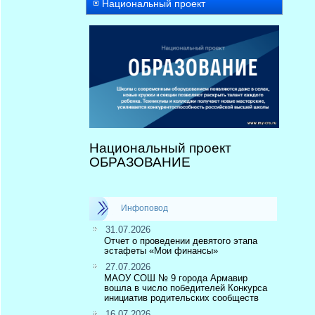
Национальный проект
Национальный проект
ОБРАЗОВАНИЕ
Инфоповод
31.07.2026
Отчет о проведении девятого этапа
эстафеты «Мои финансы»
27.07.2026
МАОУ СОШ № 9 города Армавир
вошла в число победителей Конкурса
инициатив родительских сообществ
16.07.2026