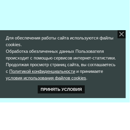
Для обеспечения работы сайта используются файлы
cookies.
Обработка обезличенных данных Пользователя
происходит с помощью сервисов интернет-статистики.
Продолжая просмотр страниц сайта, вы соглашаетесь
с
Политикой конфиденциальности
и принимаете
условия использования файлов cookies
.
ПРИНЯТЬ УСЛОВИЯ
КОНТАКТНАЯ ИНФОРМАЦИЯ