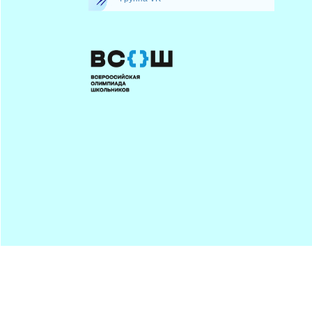
Минпрос
ПОДПИСАТЬСЯ