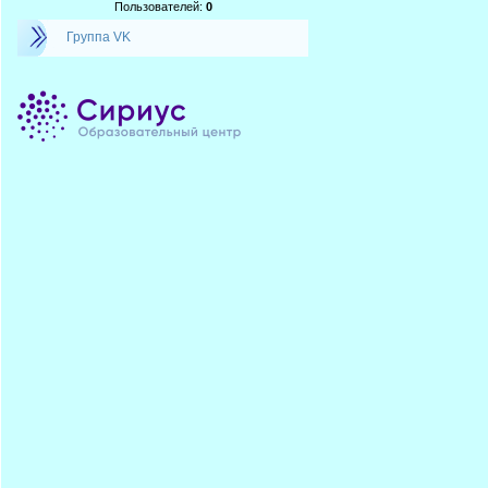
Пользователей:
0
Группа VK