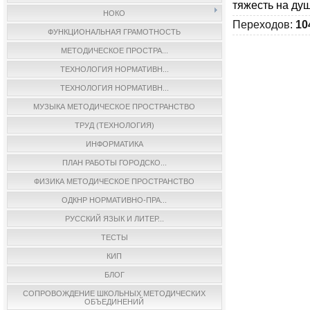
тяжесть на ду
НОКО
Переходов
:
10
ФУНКЦИОНАЛЬНАЯ ГРАМОТНОСТЬ
МЕТОДИЧЕСКОЕ ПРОСТРА...
ТЕХНОЛОГИЯ НОРМАТИВН...
ТЕХНОЛОГИЯ НОРМАТИВН...
МУЗЫКА МЕТОДИЧЕСКОЕ ПРОСТРАНСТВО
ТРУД (ТЕХНОЛОГИЯ)
ИНФОРМАТИКА
ПЛАН РАБОТЫ ГОРОДСКО...
ФИЗИКА МЕТОДИЧЕСКОЕ ПРОСТРАНСТВО
ОДКНР НОРМАТИВНО-ПРА...
РУССКИЙ ЯЗЫК И ЛИТЕР...
ТЕСТЫ
КИП
БЛОГ
СОПРОВОЖДЕНИЕ ШКОЛЬНЫХ МЕТОДИЧЕСКИХ
ОБЪЕДИНЕНИЙ