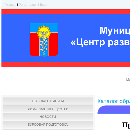
Главная
|
Регистрация
|
Вход
Ме
Каталог об
ГЛАВНАЯ СТРАНИЦА
ИНФОРМАЦИЯ О ЦЕНТРЕ
НОВОСТИ
КУРСОВАЯ ПОДГОТОВКА