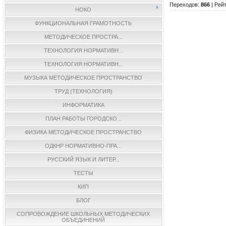
Переходов
:
866
|
Рейт
НОКО
ФУНКЦИОНАЛЬНАЯ ГРАМОТНОСТЬ
МЕТОДИЧЕСКОЕ ПРОСТРА...
ТЕХНОЛОГИЯ НОРМАТИВН...
ТЕХНОЛОГИЯ НОРМАТИВН...
МУЗЫКА МЕТОДИЧЕСКОЕ ПРОСТРАНСТВО
ТРУД (ТЕХНОЛОГИЯ)
ИНФОРМАТИКА
ПЛАН РАБОТЫ ГОРОДСКО...
ФИЗИКА МЕТОДИЧЕСКОЕ ПРОСТРАНСТВО
ОДКНР НОРМАТИВНО-ПРА...
РУССКИЙ ЯЗЫК И ЛИТЕР...
ТЕСТЫ
КИП
БЛОГ
СОПРОВОЖДЕНИЕ ШКОЛЬНЫХ МЕТОДИЧЕСКИХ
ОБЪЕДИНЕНИЙ