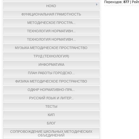
Переходов
:
877
|
Рейт
НОКО
ФУНКЦИОНАЛЬНАЯ ГРАМОТНОСТЬ
МЕТОДИЧЕСКОЕ ПРОСТРА...
ТЕХНОЛОГИЯ НОРМАТИВН...
ТЕХНОЛОГИЯ НОРМАТИВН...
МУЗЫКА МЕТОДИЧЕСКОЕ ПРОСТРАНСТВО
ТРУД (ТЕХНОЛОГИЯ)
ИНФОРМАТИКА
ПЛАН РАБОТЫ ГОРОДСКО...
ФИЗИКА МЕТОДИЧЕСКОЕ ПРОСТРАНСТВО
ОДКНР НОРМАТИВНО-ПРА...
РУССКИЙ ЯЗЫК И ЛИТЕР...
ТЕСТЫ
КИП
БЛОГ
СОПРОВОЖДЕНИЕ ШКОЛЬНЫХ МЕТОДИЧЕСКИХ
ОБЪЕДИНЕНИЙ