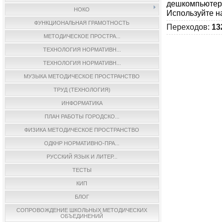
дешкомпьютери
НОКО
Используйте н
ФУНКЦИОНАЛЬНАЯ ГРАМОТНОСТЬ
Переходов
:
13
МЕТОДИЧЕСКОЕ ПРОСТРА...
ТЕХНОЛОГИЯ НОРМАТИВН...
ТЕХНОЛОГИЯ НОРМАТИВН...
МУЗЫКА МЕТОДИЧЕСКОЕ ПРОСТРАНСТВО
ТРУД (ТЕХНОЛОГИЯ)
ИНФОРМАТИКА
ПЛАН РАБОТЫ ГОРОДСКО...
ФИЗИКА МЕТОДИЧЕСКОЕ ПРОСТРАНСТВО
ОДКНР НОРМАТИВНО-ПРА...
РУССКИЙ ЯЗЫК И ЛИТЕР...
ТЕСТЫ
КИП
БЛОГ
СОПРОВОЖДЕНИЕ ШКОЛЬНЫХ МЕТОДИЧЕСКИХ
ОБЪЕДИНЕНИЙ