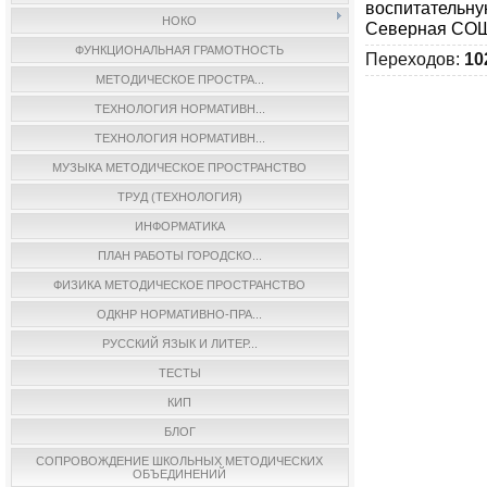
воспитательну
НОКО
Северная СО
ФУНКЦИОНАЛЬНАЯ ГРАМОТНОСТЬ
Переходов
:
10
МЕТОДИЧЕСКОЕ ПРОСТРА...
ТЕХНОЛОГИЯ НОРМАТИВН...
ТЕХНОЛОГИЯ НОРМАТИВН...
МУЗЫКА МЕТОДИЧЕСКОЕ ПРОСТРАНСТВО
ТРУД (ТЕХНОЛОГИЯ)
ИНФОРМАТИКА
ПЛАН РАБОТЫ ГОРОДСКО...
ФИЗИКА МЕТОДИЧЕСКОЕ ПРОСТРАНСТВО
ОДКНР НОРМАТИВНО-ПРА...
РУССКИЙ ЯЗЫК И ЛИТЕР...
ТЕСТЫ
КИП
БЛОГ
СОПРОВОЖДЕНИЕ ШКОЛЬНЫХ МЕТОДИЧЕСКИХ
ОБЪЕДИНЕНИЙ