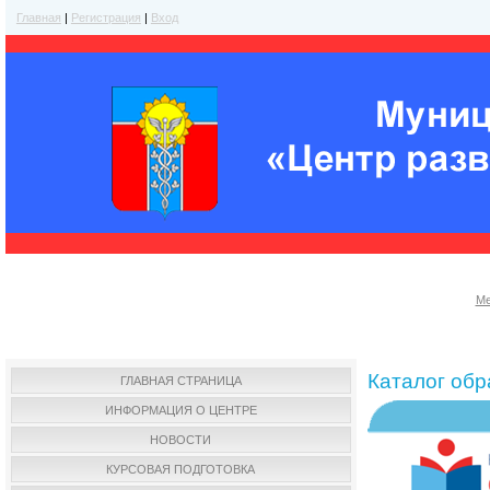
Главная
|
Регистрация
|
Вход
Ме
Каталог об
ГЛАВНАЯ СТРАНИЦА
ИНФОРМАЦИЯ О ЦЕНТРЕ
НОВОСТИ
КУРСОВАЯ ПОДГОТОВКА