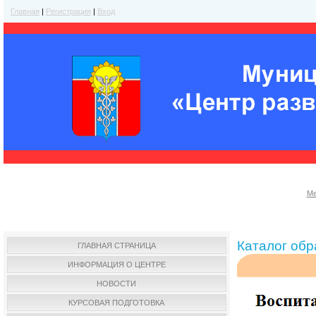
Главная
|
Регистрация
|
Вход
Ме
Каталог об
ГЛАВНАЯ СТРАНИЦА
ИНФОРМАЦИЯ О ЦЕНТРЕ
НОВОСТИ
КУРСОВАЯ ПОДГОТОВКА