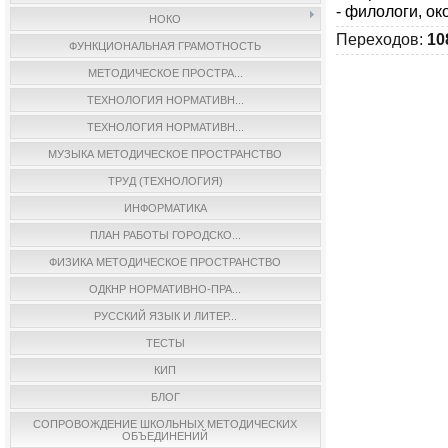
- филологи, ок
НОКО
Переходов
:
10
ФУНКЦИОНАЛЬНАЯ ГРАМОТНОСТЬ
МЕТОДИЧЕСКОЕ ПРОСТРА...
ТЕХНОЛОГИЯ НОРМАТИВН...
ТЕХНОЛОГИЯ НОРМАТИВН...
МУЗЫКА МЕТОДИЧЕСКОЕ ПРОСТРАНСТВО
ТРУД (ТЕХНОЛОГИЯ)
ИНФОРМАТИКА
ПЛАН РАБОТЫ ГОРОДСКО...
ФИЗИКА МЕТОДИЧЕСКОЕ ПРОСТРАНСТВО
ОДКНР НОРМАТИВНО-ПРА...
РУССКИЙ ЯЗЫК И ЛИТЕР...
ТЕСТЫ
КИП
БЛОГ
СОПРОВОЖДЕНИЕ ШКОЛЬНЫХ МЕТОДИЧЕСКИХ
ОБЪЕДИНЕНИЙ