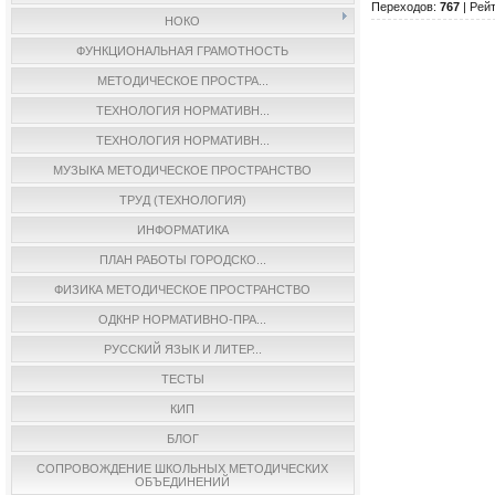
Переходов
:
767
|
Рейт
НОКО
ФУНКЦИОНАЛЬНАЯ ГРАМОТНОСТЬ
МЕТОДИЧЕСКОЕ ПРОСТРА...
ТЕХНОЛОГИЯ НОРМАТИВН...
ТЕХНОЛОГИЯ НОРМАТИВН...
МУЗЫКА МЕТОДИЧЕСКОЕ ПРОСТРАНСТВО
ТРУД (ТЕХНОЛОГИЯ)
ИНФОРМАТИКА
ПЛАН РАБОТЫ ГОРОДСКО...
ФИЗИКА МЕТОДИЧЕСКОЕ ПРОСТРАНСТВО
ОДКНР НОРМАТИВНО-ПРА...
РУССКИЙ ЯЗЫК И ЛИТЕР...
ТЕСТЫ
КИП
БЛОГ
СОПРОВОЖДЕНИЕ ШКОЛЬНЫХ МЕТОДИЧЕСКИХ
ОБЪЕДИНЕНИЙ