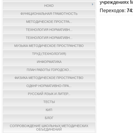
учреждениях М
НОКО
Переходов
:
74
ФУНКЦИОНАЛЬНАЯ ГРАМОТНОСТЬ
МЕТОДИЧЕСКОЕ ПРОСТРА...
ТЕХНОЛОГИЯ НОРМАТИВН...
ТЕХНОЛОГИЯ НОРМАТИВН...
МУЗЫКА МЕТОДИЧЕСКОЕ ПРОСТРАНСТВО
ТРУД (ТЕХНОЛОГИЯ)
ИНФОРМАТИКА
ПЛАН РАБОТЫ ГОРОДСКО...
ФИЗИКА МЕТОДИЧЕСКОЕ ПРОСТРАНСТВО
ОДКНР НОРМАТИВНО-ПРА...
РУССКИЙ ЯЗЫК И ЛИТЕР...
ТЕСТЫ
КИП
БЛОГ
СОПРОВОЖДЕНИЕ ШКОЛЬНЫХ МЕТОДИЧЕСКИХ
ОБЪЕДИНЕНИЙ