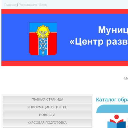
Главная
|
Регистрация
|
Вход
Ме
Каталог об
ГЛАВНАЯ СТРАНИЦА
ИНФОРМАЦИЯ О ЦЕНТРЕ
НОВОСТИ
КУРСОВАЯ ПОДГОТОВКА