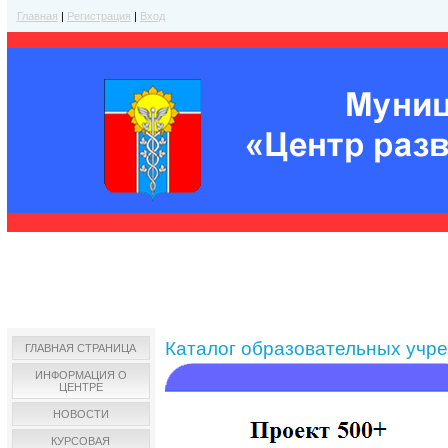
Главная
|
Регистрация
|
Вход
Каталог образовательных учр
ГЛАВНАЯ СТРАНИЦА
ИНФОРМАЦИЯ О
ЦЕНТРЕ
НОВОСТИ
КУРСОВАЯ