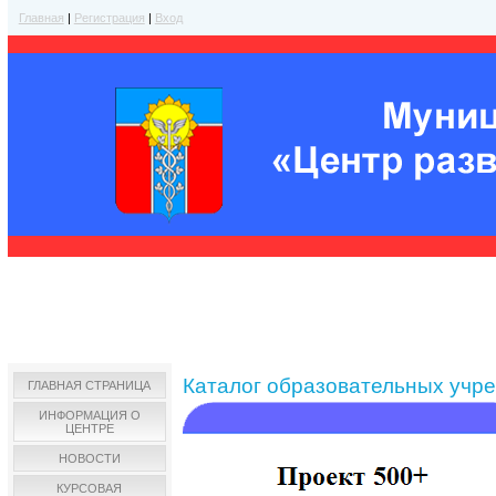
Главная
|
Регистрация
|
Вход
Каталог образовательных учр
ГЛАВНАЯ СТРАНИЦА
ИНФОРМАЦИЯ О
ЦЕНТРЕ
НОВОСТИ
КУРСОВАЯ