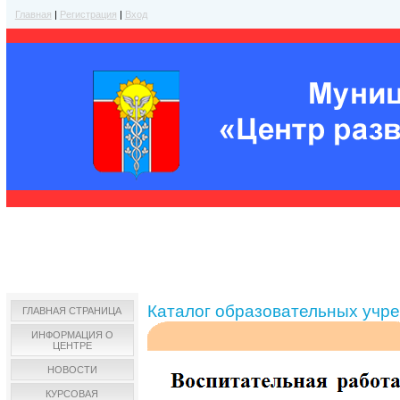
Главная
|
Регистрация
|
Вход
Каталог образовательных учр
ГЛАВНАЯ СТРАНИЦА
ИНФОРМАЦИЯ О
ЦЕНТРЕ
НОВОСТИ
КУРСОВАЯ