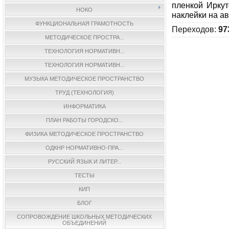
пленкой Иркут
НОКО
наклейки на ав
ФУНКЦИОНАЛЬНАЯ ГРАМОТНОСТЬ
Переходов
:
97
МЕТОДИЧЕСКОЕ ПРОСТРА...
ТЕХНОЛОГИЯ НОРМАТИВН...
ТЕХНОЛОГИЯ НОРМАТИВН...
МУЗЫКА МЕТОДИЧЕСКОЕ ПРОСТРАНСТВО
ТРУД (ТЕХНОЛОГИЯ)
ИНФОРМАТИКА
ПЛАН РАБОТЫ ГОРОДСКО...
ФИЗИКА МЕТОДИЧЕСКОЕ ПРОСТРАНСТВО
ОДКНР НОРМАТИВНО-ПРА...
РУССКИЙ ЯЗЫК И ЛИТЕР...
ТЕСТЫ
КИП
БЛОГ
СОПРОВОЖДЕНИЕ ШКОЛЬНЫХ МЕТОДИЧЕСКИХ
ОБЪЕДИНЕНИЙ