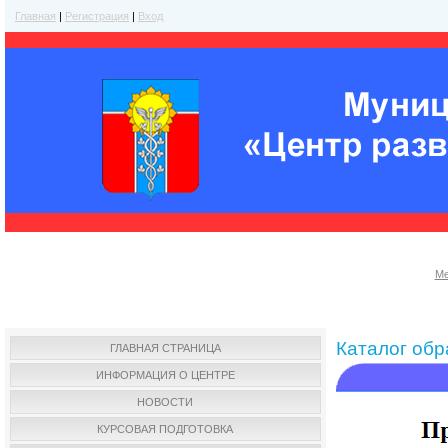
Главная
|
Регистрация
|
Вход
Ме
Каталог об
ГЛАВНАЯ СТРАНИЦА
ИНФОРМАЦИЯ О ЦЕНТРЕ
НОВОСТИ
КУРСОВАЯ ПОДГОТОВКА