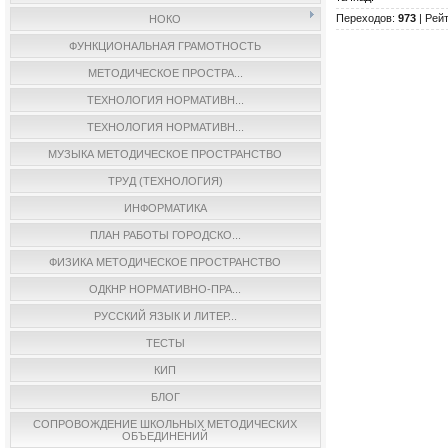
Переходов
:
973
|
Рейт
НОКО
ФУНКЦИОНАЛЬНАЯ ГРАМОТНОСТЬ
МЕТОДИЧЕСКОЕ ПРОСТРА...
ТЕХНОЛОГИЯ НОРМАТИВН...
ТЕХНОЛОГИЯ НОРМАТИВН...
МУЗЫКА МЕТОДИЧЕСКОЕ ПРОСТРАНСТВО
ТРУД (ТЕХНОЛОГИЯ)
ИНФОРМАТИКА
ПЛАН РАБОТЫ ГОРОДСКО...
ФИЗИКА МЕТОДИЧЕСКОЕ ПРОСТРАНСТВО
ОДКНР НОРМАТИВНО-ПРА...
РУССКИЙ ЯЗЫК И ЛИТЕР...
ТЕСТЫ
КИП
БЛОГ
СОПРОВОЖДЕНИЕ ШКОЛЬНЫХ МЕТОДИЧЕСКИХ
ОБЪЕДИНЕНИЙ